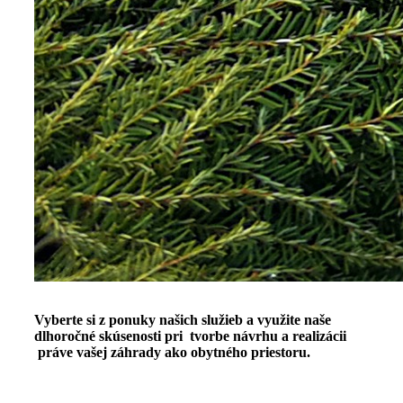
Vyberte si z ponuky našich služieb a využite naše
dlhoročné skúsenosti pri tvorbe návrhu a realizácii
práve vašej záhrady ako obytného priestoru.