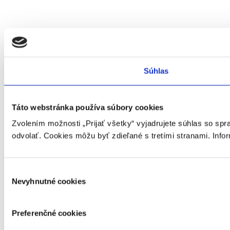
Súhlas
Táto webstránka používa súbory cookies
Zvolením možnosti „Prijať všetky“ vyjadrujete súhlas so sp
odvolať. Cookies môžu byť zdieľané s tretími stranami. Info
Výber
Nevyhnutné cookies
súhlasu
Preferenčné cookies