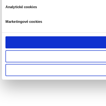
Analytické cookies
Marketingové cookies